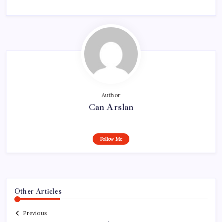
Author
Can Arslan
Follow Me
Other Articles
Previous