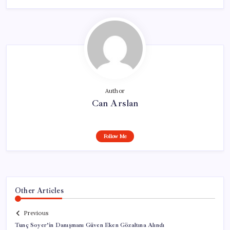
Author
Can Arslan
Follow Me
Other Articles
Previous
Tunç Soyer’in Danışmanı Güven Eken Gözaltına Alındı