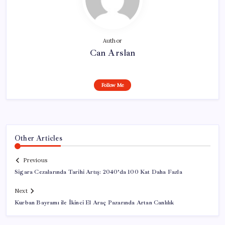
Author
Can Arslan
Follow Me
Other Articles
Previous
Sigara Cezalarında Tarihi Artış: 2040’da 100 Kat Daha Fazla
Next
Kurban Bayramı ile İkinci El Araç Pazarında Artan Canlılık