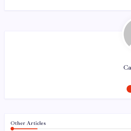
Ca
Other Articles