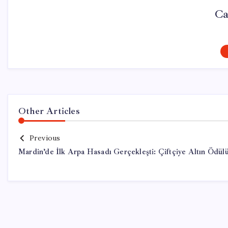
Ca
Other Articles
Previous
Mardin’de İlk Arpa Hasadı Gerçekleşti: Çiftçiye Altın Ödül