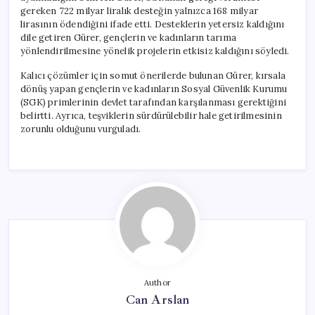
gereken 722 milyar liralık desteğin yalnızca 168 milyar
lirasının ödendiğini ifade etti. Desteklerin yetersiz kaldığını
dile getiren Gürer, gençlerin ve kadınların tarıma
yönlendirilmesine yönelik projelerin etkisiz kaldığını söyledi.
Kalıcı çözümler için somut önerilerde bulunan Gürer, kırsala
dönüş yapan gençlerin ve kadınların Sosyal Güvenlik Kurumu
(SGK) primlerinin devlet tarafından karşılanması gerektiğini
belirtti. Ayrıca, teşviklerin sürdürülebilir hale getirilmesinin
zorunlu olduğunu vurguladı.
Author
Can Arslan