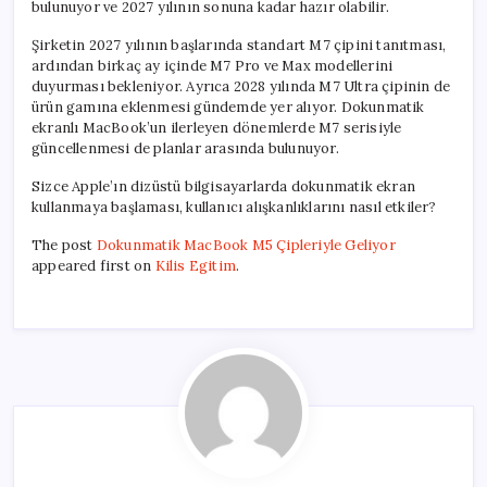
bulunuyor ve 2027 yılının sonuna kadar hazır olabilir.
Şirketin 2027 yılının başlarında standart M7 çipini tanıtması,
ardından birkaç ay içinde M7 Pro ve Max modellerini
duyurması bekleniyor. Ayrıca 2028 yılında M7 Ultra çipinin de
ürün gamına eklenmesi gündemde yer alıyor. Dokunmatik
ekranlı MacBook’un ilerleyen dönemlerde M7 serisiyle
güncellenmesi de planlar arasında bulunuyor.
Sizce Apple’ın dizüstü bilgisayarlarda dokunmatik ekran
kullanmaya başlaması, kullanıcı alışkanlıklarını nasıl etkiler?
The post
Dokunmatik MacBook M5 Çipleriyle Geliyor
appeared first on
Kilis Egitim
.