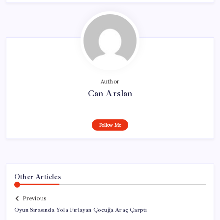
Author
Can Arslan
Follow Me
Other Articles
Previous
Oyun Sırasında Yola Fırlayan Çocuğa Araç Çarptı