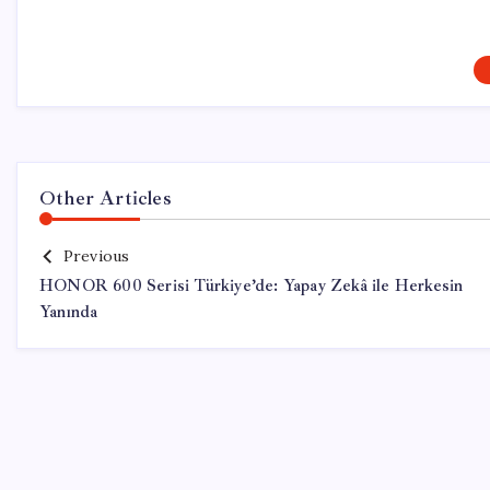
Other Articles
Previous
HONOR 600 Serisi Türkiye’de: Yapay Zekâ ile Herkesin
Yanında