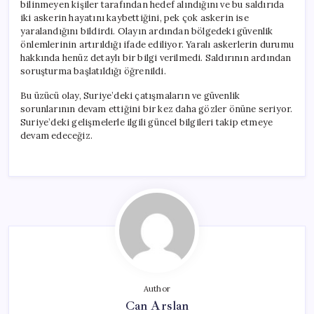
bilinmeyen kişiler tarafından hedef alındığını ve bu saldırıda
iki askerin hayatını kaybettiğini, pek çok askerin ise
yaralandığını bildirdi. Olayın ardından bölgedeki güvenlik
önlemlerinin artırıldığı ifade ediliyor. Yaralı askerlerin durumu
hakkında henüz detaylı bir bilgi verilmedi. Saldırının ardından
soruşturma başlatıldığı öğrenildi.
Bu üzücü olay, Suriye’deki çatışmaların ve güvenlik
sorunlarının devam ettiğini bir kez daha gözler önüne seriyor.
Suriye’deki gelişmelerle ilgili güncel bilgileri takip etmeye
devam edeceğiz.
Author
Can Arslan