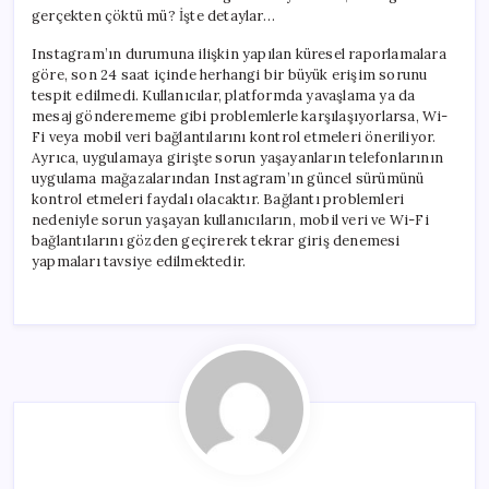
gerçekten çöktü mü? İşte detaylar…
Instagram’ın durumuna ilişkin yapılan küresel raporlamalara
göre, son 24 saat içinde herhangi bir büyük erişim sorunu
tespit edilmedi. Kullanıcılar, platformda yavaşlama ya da
mesaj gönderememe gibi problemlerle karşılaşıyorlarsa, Wi-
Fi veya mobil veri bağlantılarını kontrol etmeleri öneriliyor.
Ayrıca, uygulamaya girişte sorun yaşayanların telefonlarının
uygulama mağazalarından Instagram’ın güncel sürümünü
kontrol etmeleri faydalı olacaktır. Bağlantı problemleri
nedeniyle sorun yaşayan kullanıcıların, mobil veri ve Wi-Fi
bağlantılarını gözden geçirerek tekrar giriş denemesi
yapmaları tavsiye edilmektedir.