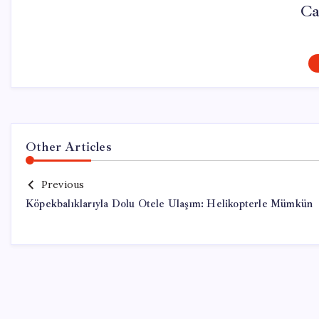
Ca
Other Articles
Previous
Köpekbalıklarıyla Dolu Otele Ulaşım: Helikopterle Mümkün