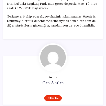
İstanbul’daki Beşiktaş Park’ında gerçekleşecek. Maç, Türkiye
saati ile 22.00’de başlayacak.
Gelişmeleri takip ederek, seyahatinizi planlamanızı öneririz.
Unutmayın, trafik düzenlemelerine uymak hem sizin hem de
diğer sürücülerin güvenliği açısından son derece önemlidir.
Author
Can Arslan
Follow Me