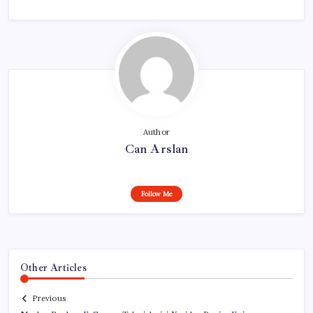
Author
Can Arslan
Follow Me
Other Articles
Previous