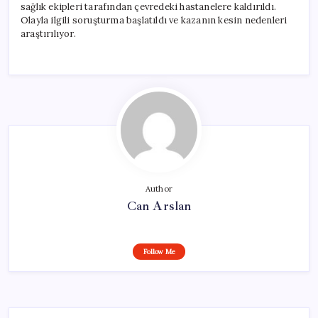
sağlık ekipleri tarafından çevredeki hastanelere kaldırıldı.
Olayla ilgili soruşturma başlatıldı ve kazanın kesin nedenleri
araştırılıyor.
Author
Can Arslan
Follow Me