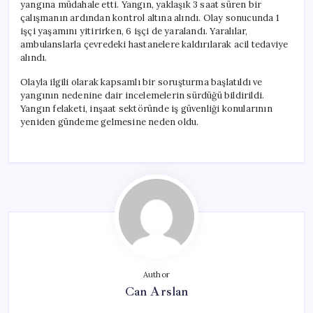
yangına müdahale etti. Yangın, yaklaşık 3 saat süren bir
çalışmanın ardından kontrol altına alındı. Olay sonucunda 1
işçi yaşamını yitirirken, 6 işçi de yaralandı. Yaralılar,
ambulanslarla çevredeki hastanelere kaldırılarak acil tedaviye
alındı.
Olayla ilgili olarak kapsamlı bir soruşturma başlatıldı ve
yangının nedenine dair incelemelerin sürdüğü bildirildi.
Yangın felaketi, inşaat sektöründe iş güvenliği konularının
yeniden gündeme gelmesine neden oldu.
Author
Can Arslan