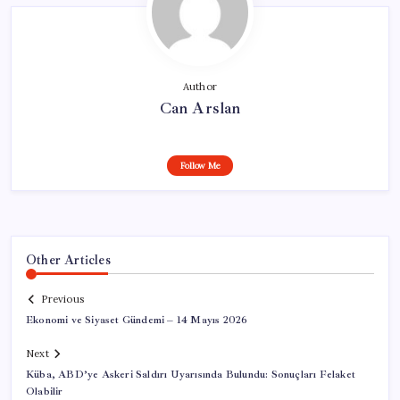
Author
Can Arslan
Follow Me
Other Articles
Previous
Ekonomi ve Siyaset Gündemi – 14 Mayıs 2026
Next
Küba, ABD’ye Askeri Saldırı Uyarısında Bulundu: Sonuçları Felaket
Olabilir