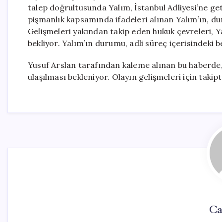
talep doğrultusunda Yalım, İstanbul Adliyesi’ne ge
pişmanlık kapsamında ifadeleri alınan Yalım’ın, dur
Gelişmeleri yakından takip eden hukuk çevreleri, Y
bekliyor. Yalım’ın durumu, adli süreç içerisindeki b
Yusuf Arslan tarafından kaleme alınan bu haberde, Y
ulaşılması bekleniyor. Olayın gelişmeleri için takipt
Ca