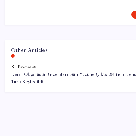
Other Articles
Previous
Derin Okyanusun Gizemleri Gün Yüzüne Çıktı: 38 Yeni Deni
Türü Keşfedildi