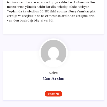
ise insansız hava araçları ve topçu saldırıları kullanarak Rus
mevzilerine yönelik saldırılar düzenlediği ifade ediliyor.
Toplamda kaydedilen 30.383 ihlal sonrası Rusya’nın karşılık
verdiği ve ateşkesin sona ermesinin ardından çatışmaların
yeniden başladığı bilgisi verildi.
Author
Can Arslan
Follow Me