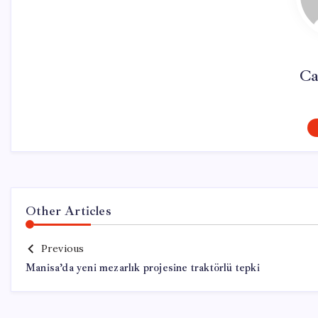
Ca
Other Articles
Previous
Manisa’da yeni mezarlık projesine traktörlü tepki