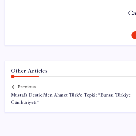
Ca
Other Articles
Previous
Mustafa Destici’den Ahmet Türk’e Tepki: “Burası Türkiye
Cumhuriyeti”