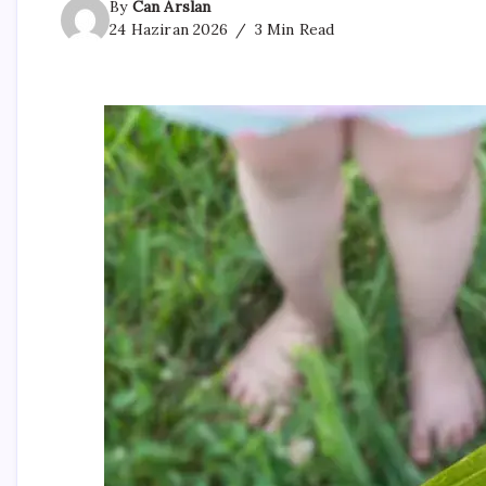
By
Can Arslan
24 Haziran 2026
3 Min Read