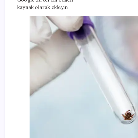
kaynak olarak ekleyin