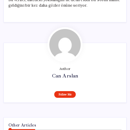
geldiğini bir kez daha gözler önüne seriyor.
Author
Can Arslan
Follow Me
Other Articles