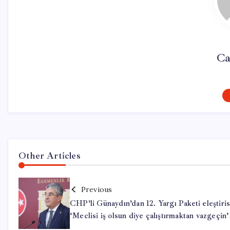
Ca
Other Articles
Previous
CHP’li Günaydın’dan 12. Yargı Paketi eleştiris
‘Meclisi iş olsun diye çalıştırmaktan vazgeçin’