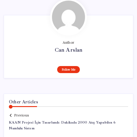
Author
Can Arslan
Follow Me
Other Articles
Previous
KAAN Projesi İçin Tasarlandı: Dakikada 2000 Atış Yapabilen 6
Namlulu Sistem