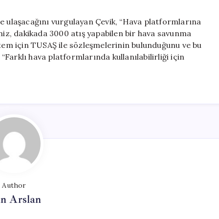
ne ulaşacağını vurgulayan Çevik, “Hava platformlarına
imiz, dakikada 3000 atış yapabilen bir hava savunma
stem için TUSAŞ ile sözleşmelerinin bulunduğunu ve bu
“Farklı hava platformlarında kullanılabilirliği için
Author
n Arslan