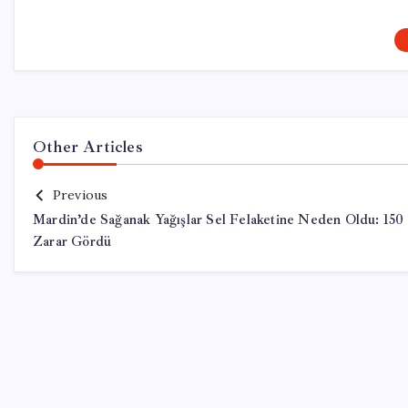
Other Articles
Previous
Mardin’de Sağanak Yağışlar Sel Felaketine Neden Oldu: 150
Zarar Gördü