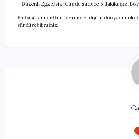
– Düzenli Egzersiz: Günde sadece 5 dakikanızı boy
Bu basit ama etkili önerilerle, dijital dünyanın olu
sürdürebilirsiniz.
Ca