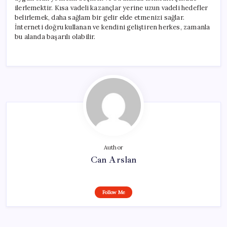
ilerlemektir. Kısa vadeli kazançlar yerine uzun vadeli hedefler
belirlemek, daha sağlam bir gelir elde etmenizi sağlar.
İnterneti doğru kullanan ve kendini geliştiren herkes, zamanla
bu alanda başarılı olabilir.
Author
Can Arslan
Follow Me