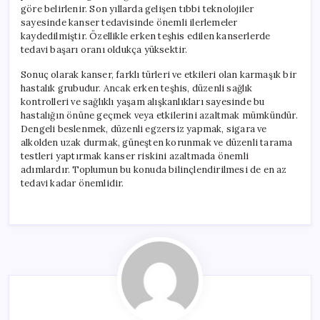
göre belirlenir. Son yıllarda gelişen tıbbi teknolojiler
sayesinde kanser tedavisinde önemli ilerlemeler
kaydedilmiştir. Özellikle erken teşhis edilen kanserlerde
tedavi başarı oranı oldukça yüksektir.
Sonuç olarak kanser, farklı türleri ve etkileri olan karmaşık bir
hastalık grubudur. Ancak erken teşhis, düzenli sağlık
kontrolleri ve sağlıklı yaşam alışkanlıkları sayesinde bu
hastalığın önüne geçmek veya etkilerini azaltmak mümkündür.
Dengeli beslenmek, düzenli egzersiz yapmak, sigara ve
alkolden uzak durmak, güneşten korunmak ve düzenli tarama
testleri yaptırmak kanser riskini azaltmada önemli
adımlardır. Toplumun bu konuda bilinçlendirilmesi de en az
tedavi kadar önemlidir.