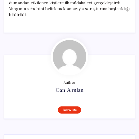
dumandan etkilenen kişilere ilk müdahaleyi gerçekleştirdi.
Yangının sebebini belirlemek amacıyla soruşturma başlatıldığı
bildirildi.
Author
Can Arslan
Follow Me