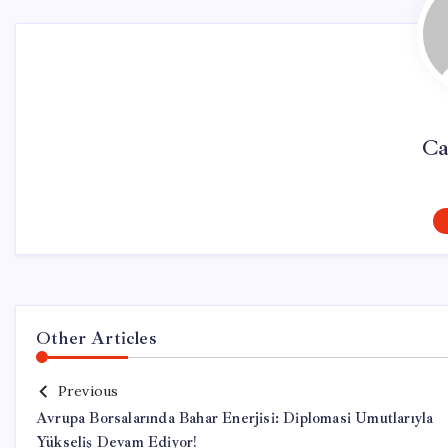
Ca
Other Articles
Previous
Avrupa Borsalarında Bahar Enerjisi: Diplomasi Umutlarıyla
Yükseliş Devam Ediyor!